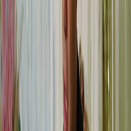
Nicolae Guta || Eu Ma Joc Cu Bani || Live 2025 || Botez Miray ||
Culita \u0026 Daniela Sterp
Nicolae Guta
Melodii similare
Nicolae Guta - Anii mei [video oficial] 2026
Nicolae Guta