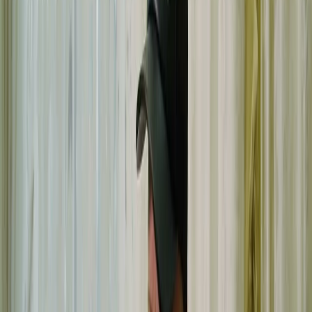
Nicolae Guta - Beau si plang ( Video ) 2026
Nicolae Guta
Nicolae Guta || Asta Seară Mă Simt Bine|| Live 2025 Botez Miray
Daniela \u0026 Culita Sterp
Nicolae Guta