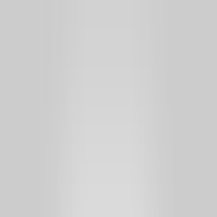
Nicolae Guta - M-am saturat de strainatate ( Video )
Nicolae Guta
Nicolae Guta 💸 Banii Vin Banii Se Duc 2026 ❌ Nunta Bogdan
\u0026 Alexandra
Nicolae Guta