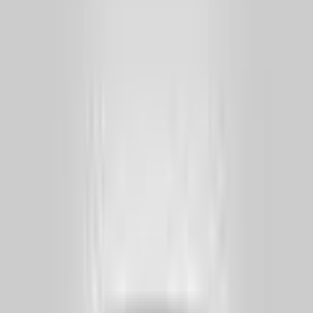
Nicolae Guta 🦂🔥 ❌ Satalana 💃💎 2026 💍 Nunta Bogdan \u0026
Alexandra
Nicolae Guta