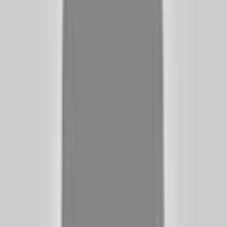
Nicolae Guta - Nu te uita in urma ta ( Video ) Varianta Tiganeste
Nicolae Guta