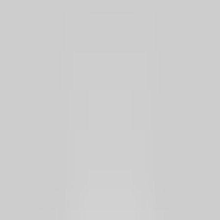
Vezi toate →
Nicolae Guta - Anii mei [video oficial] 2026
Nicolae Guta