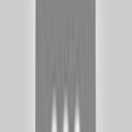
Nicolae Guta || Eu Ma Joc Cu Bani || Live 2025 || Botez Miray ||
Culita \u0026 Daniela Sterp
Nicolae Guta
Melodii similare
Nicolae Guta - Anii mei [video oficial] 2026
Nicolae Guta